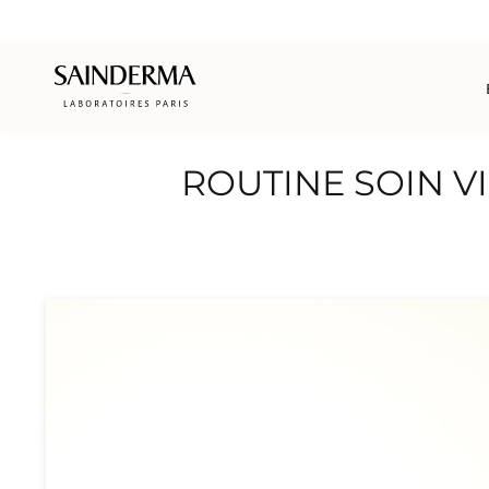
ROUTINE SOIN V