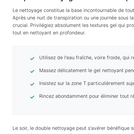
Le nettoyage constitue la base incontournable de tou
Après une nuit de transpiration ou une journée sous la
crucial. Privilégiez absolument les textures gel qui p
tout en nettoyant en profondeur.
Utilisez de l'eau fraîche, voire froide, qui 
Massez délicatement le gel nettoyant p
Insistez sur la zone T particulièrement suje
Rincez abondamment pour éliminer tout r
Le soir, le double nettoyage peut s'avérer bénéfique s