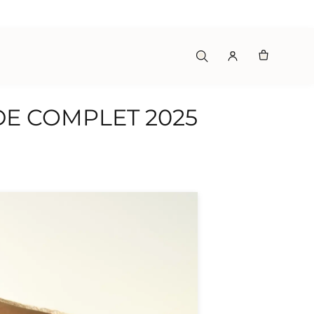
E
DE COMPLET 2025