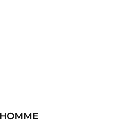
R HOMME