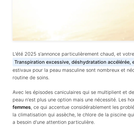
L'été 2025 s'annonce particulièrement chaud, et votr
Transpiration excessive, déshydratation accélérée, e
estivaux pour la peau masculine sont nombreux et né
routine de soins.
Avec les épisodes caniculaires qui se multiplient et 
peau n'est plus une option mais une nécessité. Les 
femmes
, ce qui accentue considérablement les probl
la climatisation qui assèche, le chlore de la piscine qu
a besoin d'une attention particulière.